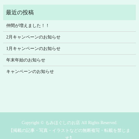
仲間が増えました！！
2月キャンペーンのお知らせ
1月キャンペーンのお知らせ
年末年始のお知らせ
キャンペーンのお知らせ
Copyright © もみほぐしのお店 All Rights Reserved.
【掲載の記事・写真・イラストなどの無断複写・転載を禁じま
す】