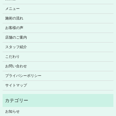
メニュー
施術の流れ
お客様の声
店舗のご案内
スタッフ紹介
こだわり
お問い合わせ
プライバシーポリシー
サイトマップ
お知らせ