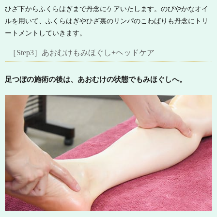
ひざ下からふくらはぎまで丹念にケアいたします。のびやかなオイ
ルを用いて、ふくらはぎやひざ裏のリンパのこわばりも丹念にトリ
ートメントしていきます。
［Step3］あおむけもみほぐし+ヘッドケア
足つぼの施術の後は、あおむけの状態でもみほぐしへ。