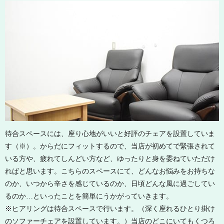
待合スペースには、座り心地がいいと好評のチェアを設置していま
す（※）。からだにフィットするので、当店が初めてで緊張されて
いる方や、疲れてしんどい方など、ゆったりと身を委ねていただけ
ればと思います。こちらのスペースにて、どんなお悩みをお持ちな
のか、いつから辛さを感じているのか、日頃どんな風に過ごしてい
るのか…といったことを簡単にうかがっていきます。
※ヒアリングは待合スペースで行います。（深く座れるひとり掛け
のソファーチェアを設置しています。）当店のどこにいてもくつろ