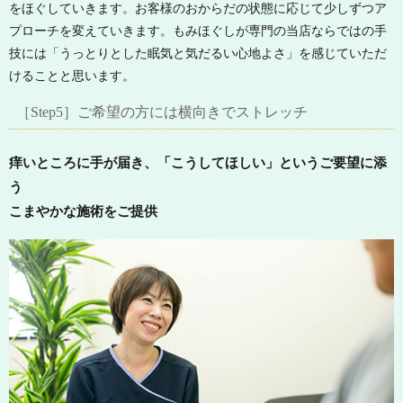
をほぐしていきます。お客様のおからだの状態に応じて少しずつア
プローチを変えていきます。もみほぐしが専門の当店ならではの手
技には「うっとりとした眠気と気だるい心地よさ」を感じていただ
けることと思います。
［Step5］ご希望の方には横向きでストレッチ
痒いところに手が届き、「こうしてほしい」というご要望に添
う
こまやかな施術をご提供