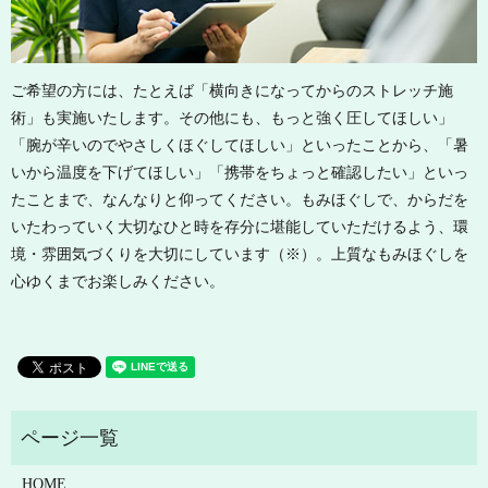
ご希望の方には、たとえば「横向きになってからのストレッチ施
術」も実施いたします。その他にも、もっと強く圧してほしい」
「腕が辛いのでやさしくほぐしてほしい」といったことから、「暑
いから温度を下げてほしい」「携帯をちょっと確認したい」といっ
たことまで、なんなりと仰ってください。もみほぐしで、からだを
いたわっていく大切なひと時を存分に堪能していただけるよう、環
境・雰囲気づくりを大切にしています（※）。上質なもみほぐしを
心ゆくまでお楽しみください。
HOME