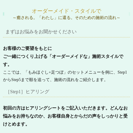
オーダーメイド・スタイルで
～癒される。「わたし」に還る。そのための施術の流れ～
まずはお悩みをお聞かせください
お客様のご要望をもとに
ご一緒につくり上げる「オーダーメイドな」施術スタイルで
す。
ここでは、「もみほぐし+足つぼ」のセットメニューを例に、Step1
からStep5まで順を追って、施術の流れをご紹介します。
［Step1］ヒアリング
初回の方はヒアリングシートをご記入いただきます。どんなお
悩みをお持ちなのか、お客様自身とからだの声をしっかりと受
けとめます。