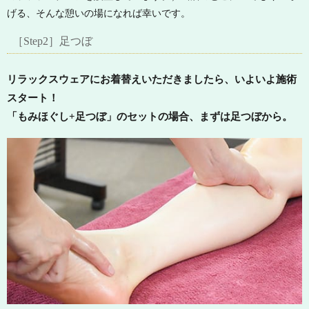
げる、そんな憩いの場になれば幸いです。
［Step2］足つぼ
リラックスウェアにお着替えいただきましたら、いよいよ施術
スタート！
「もみほぐし+足つぼ」のセットの場合、まずは足つぼから。